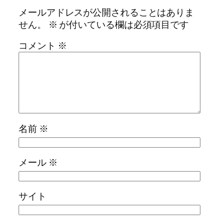
メールアドレスが公開されることはありま
せん。
※
が付いている欄は必須項目です
コメント
※
名前
※
メール
※
サイト