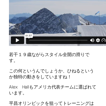
若干１９歳ながらスタイル全開の滑りで
す。
この何というんでしょうか、ひねるという
か独特の動きをしていますね！
Alex Hallもアメリカ代表チームに選ばれて
います。
平昌オリンピックを狙ってトレーニングは