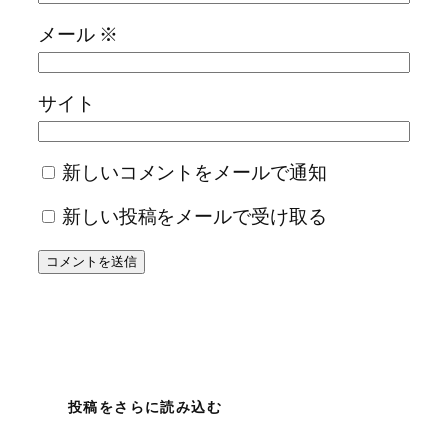
メール
※
サイト
新しいコメントをメールで通知
新しい投稿をメールで受け取る
投稿をさらに読み込む