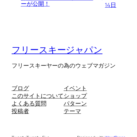
ーが公開！
14日
フリースキージャパン
フリースキーヤーの為のウェブマガジン
ブログ
イベント
このサイトについて
ショップ
よくある質問
パターン
投稿者
テーマ