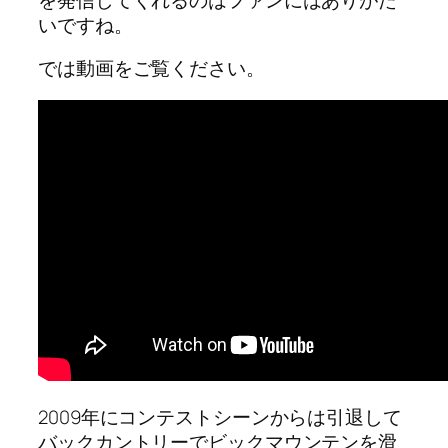
いですね。
では動画をご覧ください。
2009年にコンテストシーンからは引退して
バックカントリーでビックマウンテンを滑