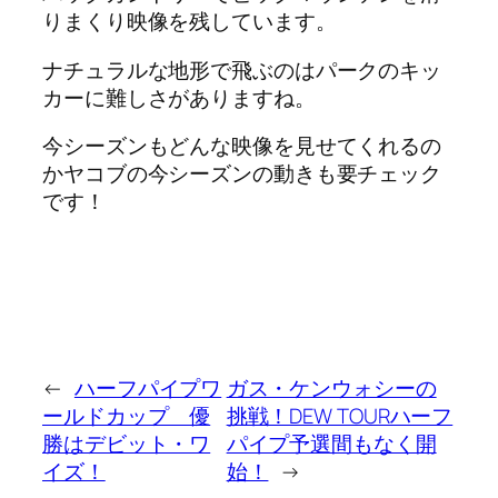
りまくり映像を残しています。
ナチュラルな地形で飛ぶのはパークのキッ
カーに難しさがありますね。
今シーズンもどんな映像を見せてくれるの
かヤコブの今シーズンの動きも要チェック
です！
←
ハーフパイプワ
ガス・ケンウォシーの
ールドカップ 優
挑戦！DEW TOURハーフ
勝はデビット・ワ
パイプ予選間もなく開
イズ！
始！
→