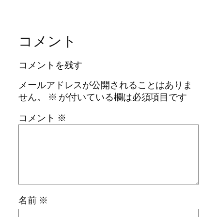
コメント
コメントを残す
メールアドレスが公開されることはありま
せん。
※
が付いている欄は必須項目です
コメント
※
名前
※