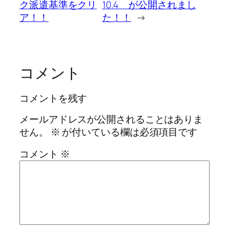
ク派遣基準をクリ
10.4 が公開されまし
ア！！
た！！
→
コメント
コメントを残す
メールアドレスが公開されることはありま
せん。
※
が付いている欄は必須項目です
コメント
※