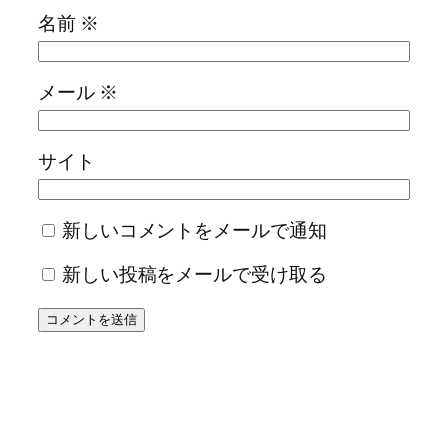
名前
※
メール
※
サイト
新しいコメントをメールで通知
新しい投稿をメールで受け取る