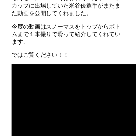
カップに出場していた米谷優選手がまたま
た動画を公開してくれました。
今度の動画はスノーマスをトップからボト
ムまで１本撮りで滑って紹介してくれてい
ます。
ではご覧ください！！