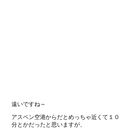
遠いですね～
アスペン空港からだとめっちゃ近くて１０
分とかだったと思いますが、