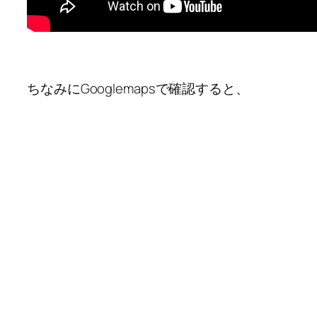
ちなみにGooglemapsで確認すると、