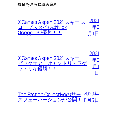
投稿をさらに読み込む
2021
X Games Aspen 2021 スキー ス
年2
ロープスタイルはNick
Goepperが優勝！！
月1日
2021
X Games Aspen 2021 スキー
年2
ビックエアーはアンドリ・ラゲ
月1
ットリが優勝！！
日
2020年
The Faction Collectiveのサー
スフェーバージョンが公開！
11月3日