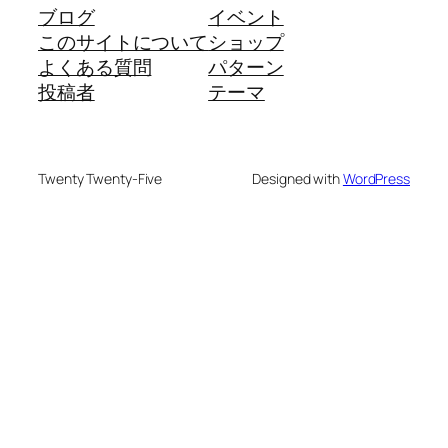
ブログ
イベント
このサイトについて
ショップ
よくある質問
パターン
投稿者
テーマ
Twenty Twenty-Five
Designed with
WordPress