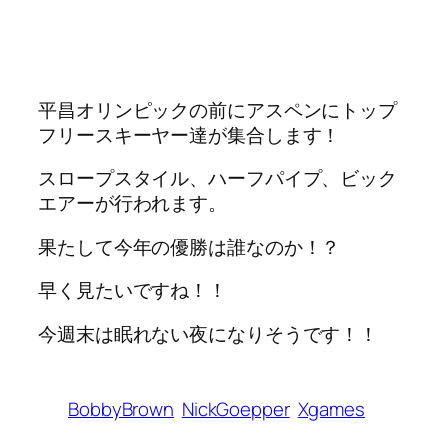
平昌オリンピックの前にアスペンにトップ
フリースキーヤー達が集合します！
スロープスタイル、ハーフパイプ、ビック
エアーが行われます。
果たして今年の優勝は誰なのか！？
早く見たいですね！！
今週末は眠れない夜になりそうです！！
BobbyBrown
NickGoepper
Xgames