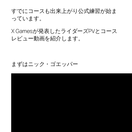
すでにコースも出来上がり公式練習が始ま
っています。
X Gamesが発表したライダーズPVとコース
レビュー動画を紹介します。
まずはニック・ゴエッパー