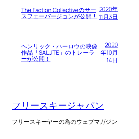
2020年
The Faction Collectiveのサー
スフェーバージョンが公開！
11月3日
2020
ヘンリック・ハーロウの映像
年10月
作品「SALUTE」のトレーラ
ーが公開！
14日
フリースキージャパン
フリースキーヤーの為のウェブマガジン