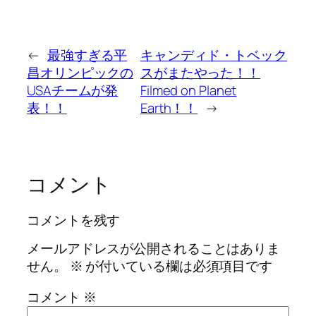
←
最強すぎる平
キャンディド・トベック
昌オリンピックの
スがまたやった！！
USAチームが発
Filmed on Planet
表！！
Earth！！
→
コメント
コメントを残す
メールアドレスが公開されることはありま
せん。
※
が付いている欄は必須項目です
コメント
※