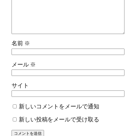
名前
※
メール
※
サイト
新しいコメントをメールで通知
新しい投稿をメールで受け取る