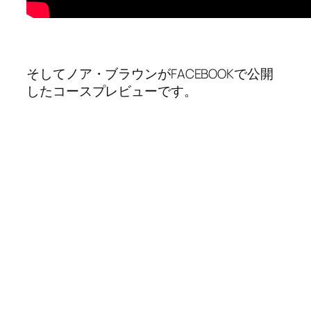
そしてノア・ブラウンがFACEBOOKで公開
したコースプレビューです。