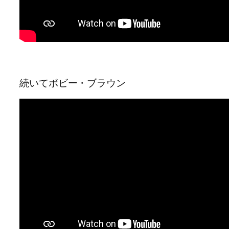
続いてボビー・ブラウン