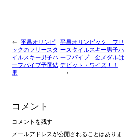
←
平昌オリンピ
平昌オリンピック フリ
ックのフリースタ
ースタイルスキー男子ハ
イルスキー男子ハ
ーフパイプ 金メダルは
ーフパイプ予選結
デビット・ワイズ！！
果
→
コメント
コメントを残す
メールアドレスが公開されることはありま