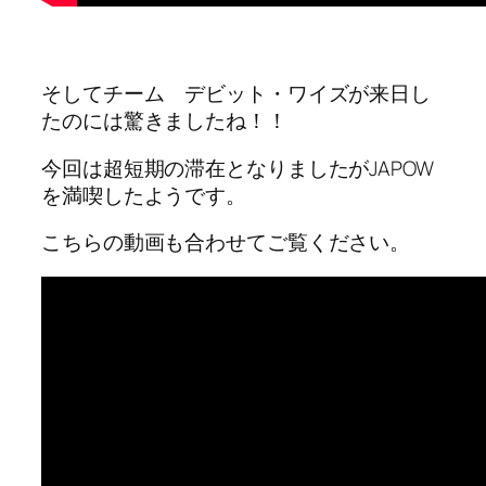
そしてチーム デビット・ワイズが来日し
たのには驚きましたね！！
今回は超短期の滞在となりましたがJAPOW
を満喫したようです。
こちらの動画も合わせてご覧ください。