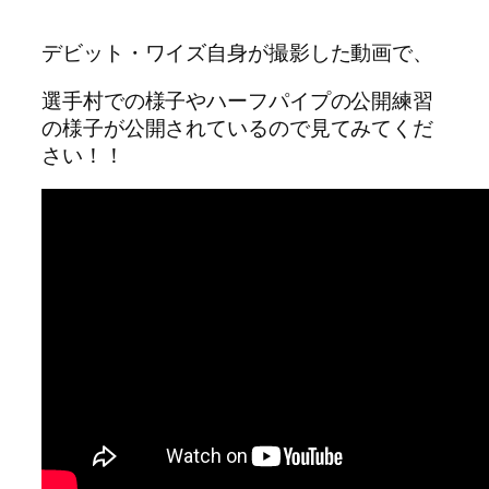
デビット・ワイズ自身が撮影した動画で、
選手村での様子やハーフパイプの公開練習
の様子が公開されているので見てみてくだ
さい！！