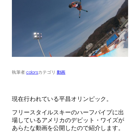
執筆者:
colors
カテゴリ:
動画
現在行われている平昌オリンピック。
フリースタイルスキーのハーフパイプに出
場しているアメリカのデビット・ワイズが
あらたな動画を公開したので紹介します。