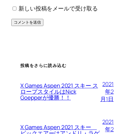
新しい投稿をメールで受け取る
投稿をさらに読み込む
2021
X Games Aspen 2021 スキー ス
年2
ロープスタイルはNick
Goepperが優勝！！
月1日
2021
X Games Aspen 2021 スキー
年2
ビックエアーはアンドリ・ラゲ