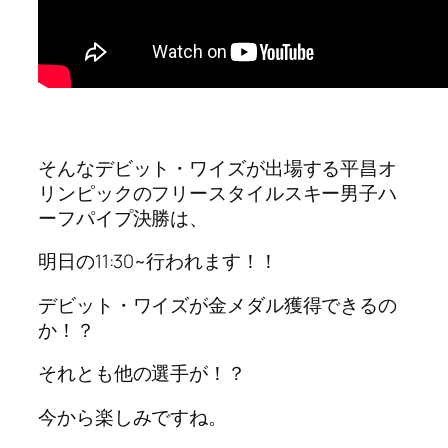
そんなデビット・ワイズが出場する平昌オ
リンピックのフリースタイルスキー男子ハ
ーフパイプ決勝は、
明日の11:30~行われます！！
デビット・ワイズが金メダル獲得できるの
か！？
それとも他の選手が！？
今から楽しみですね。