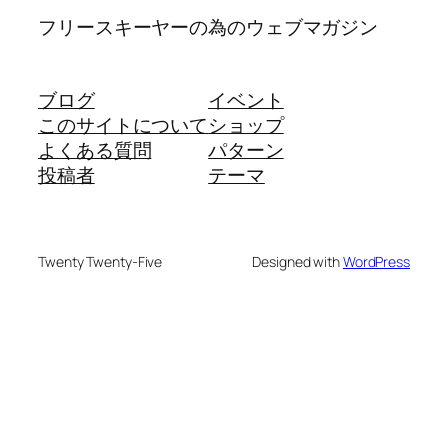
フリースキーヤーの為のウェブマガジン
ブログ
イベント
このサイトについて
ショップ
よくある質問
パターン
投稿者
テーマ
Twenty Twenty-Five
Designed with
WordPress