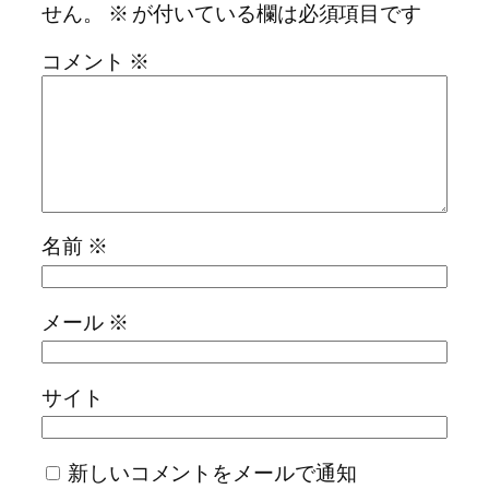
せん。
※
が付いている欄は必須項目です
コメント
※
名前
※
メール
※
サイト
新しいコメントをメールで通知