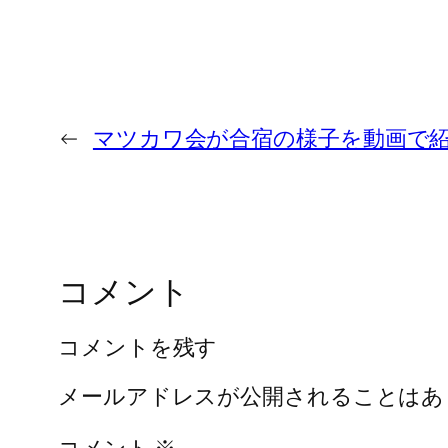
←
マツカワ会が合宿の様子を動画で
コメント
コメントを残す
メールアドレスが公開されることはあ