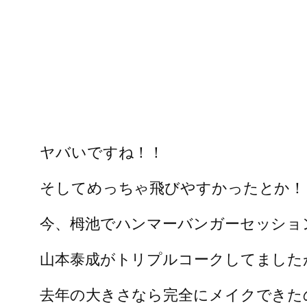
ヤバいですね！！
そしてめっちゃ飛びやすかったとか！
今、栂池でハンマーバンガーセッショ
山本泰成がトリプルコークしてました
去年の大きさなら完全にメイクできた