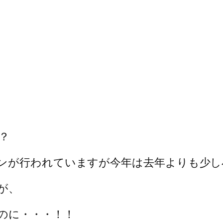
？
ンが行われていますが今年は去年よりも少し
が、
のに・・・！！