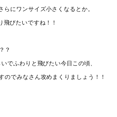
さらにワンサイズ小さくなるとか。
り飛びたいですね！！
？？
らいでふわりと飛びたい今日この頃、
すのでみなさん攻めまくりましょう！！