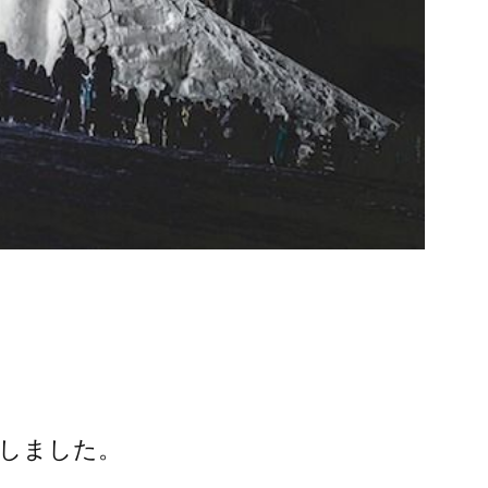
しました。