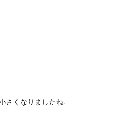
小さくなりましたね。