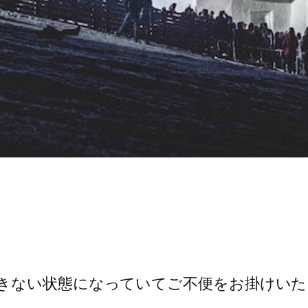
きない状態になっていてご不便をお掛けいた