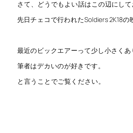
さて、どうでもよい話はこの辺にして
先日チェコで行われたSoldiers 2K
最近のビックエアーって少し小さくあ
筆者はデカいのが好きです。
と言うことでご覧ください。