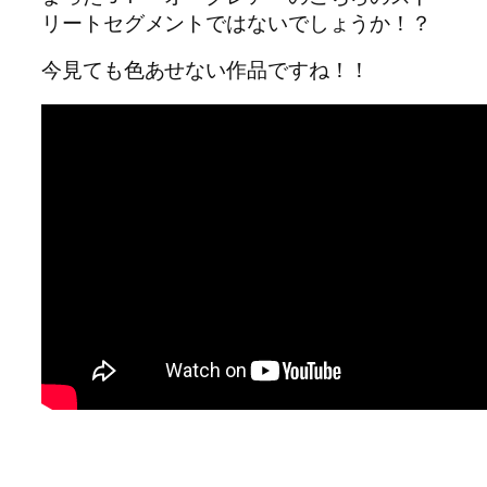
リートセグメントではないでしょうか！？
今見ても色あせない作品ですね！！