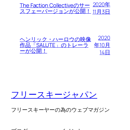
2020年
The Faction Collectiveのサー
スフェーバージョンが公開！
11月3日
2020
ヘンリック・ハーロウの映像
年10月
作品「SALUTE」のトレーラ
ーが公開！
14日
フリースキージャパン
フリースキーヤーの為のウェブマガジン