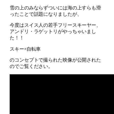
雪の上のみならずついには海の上すらも滑
ったことで話題になりましたが、
今度はスイス人の若手フリースキーヤー、
アンドリ・ラゲットリがやっちゃいまし
た！！
スキー×自転車
のコンセプトで撮られた映像が公開された
のでご覧ください。