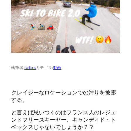
執筆者:
colors
カテゴリ:
動画
クレイジーなロケーションでの滑りを披露
する、
と言えば思いつくのはフランス人のレジェ
ンドフリースキーヤー、キャンディド・ト
ベックスじゃないでしょうか？？