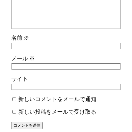
名前
※
メール
※
サイト
新しいコメントをメールで通知
新しい投稿をメールで受け取る