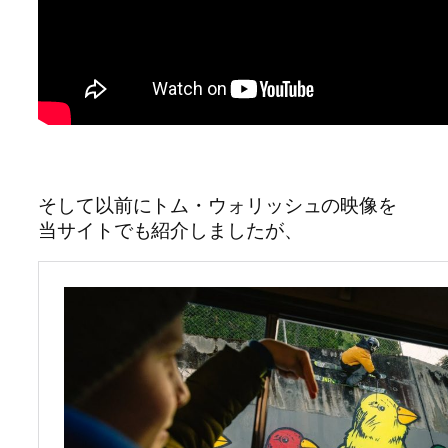
そして以前にトム・ウォリッシュの映像を
当サイトでも紹介しましたが、