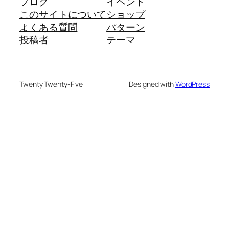
ブログ
イベント
このサイトについて
ショップ
よくある質問
パターン
投稿者
テーマ
Twenty Twenty-Five
Designed with
WordPress