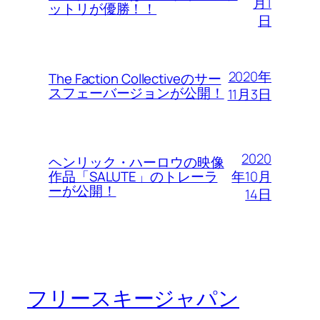
月1
ットリが優勝！！
日
2020年
The Faction Collectiveのサー
スフェーバージョンが公開！
11月3日
2020
ヘンリック・ハーロウの映像
年10月
作品「SALUTE」のトレーラ
ーが公開！
14日
フリースキージャパン