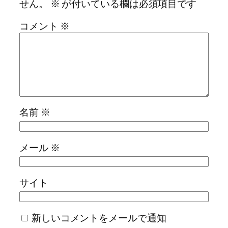
せん。
※
が付いている欄は必須項目です
コメント
※
名前
※
メール
※
サイト
新しいコメントをメールで通知