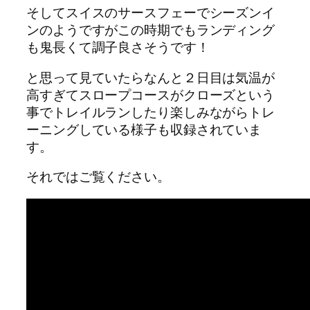
そしてスイスのサースフェーでシーズンイ
ンのようですがこの時期でもランディング
も鬼長くて調子良さそうです！
と思って見ていたらなんと２日目は気温が
高すぎてスロープコースがクローズという
事でトレイルランしたり楽しみながらトレ
ーニングしている様子も収録されていま
す。
それではご覧ください。