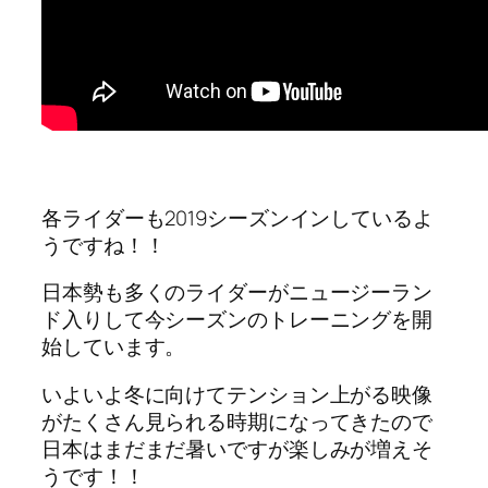
各ライダーも2019シーズンインしているよ
うですね！！
日本勢も多くのライダーがニュージーラン
ド入りして今シーズンのトレーニングを開
始しています。
いよいよ冬に向けてテンション上がる映像
がたくさん見られる時期になってきたので
日本はまだまだ暑いですが楽しみが増えそ
うです！！