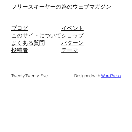
フリースキーヤーの為のウェブマガジン
ブログ
イベント
このサイトについて
ショップ
よくある質問
パターン
投稿者
テーマ
Twenty Twenty-Five
Designed with
WordPress