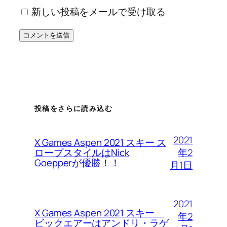
新しい投稿をメールで受け取る
投稿をさらに読み込む
2021
X Games Aspen 2021 スキー ス
年2
ロープスタイルはNick
Goepperが優勝！！
月1日
2021
X Games Aspen 2021 スキー
年2
ビックエアーはアンドリ・ラゲ