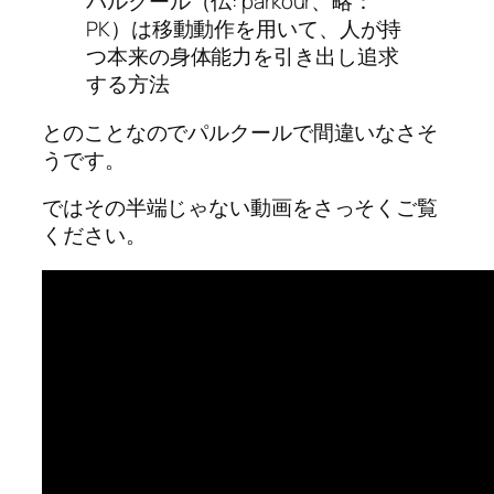
パルクール（仏: parkour、略：
PK）は移動動作を用いて、人が持
つ本来の身体能力を引き出し追求
する方法
とのことなのでパルクールで間違いなさそ
うです。
ではその半端じゃない動画をさっそくご覧
ください。