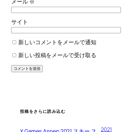
メール
※
サイト
新しいコメントをメールで通知
新しい投稿をメールで受け取る
投稿をさらに読み込む
2021
X Games Aspen 2021 スキー ス