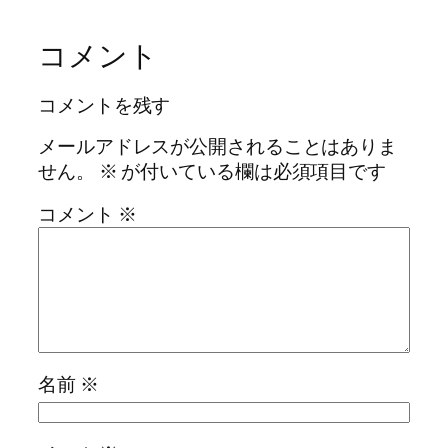
コメント
コメントを残す
メールアドレスが公開されることはありま
せん。
※
が付いている欄は必須項目です
コメント
※
名前
※