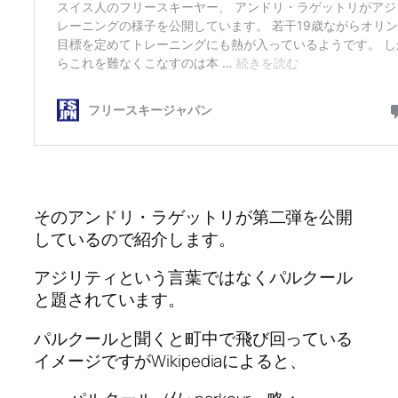
そのアンドリ・ラゲットリが第二弾を公開
しているので紹介します。
アジリティという言葉ではなくパルクール
と題されています。
パルクールと聞くと町中で飛び回っている
イメージですがWikipediaによると、