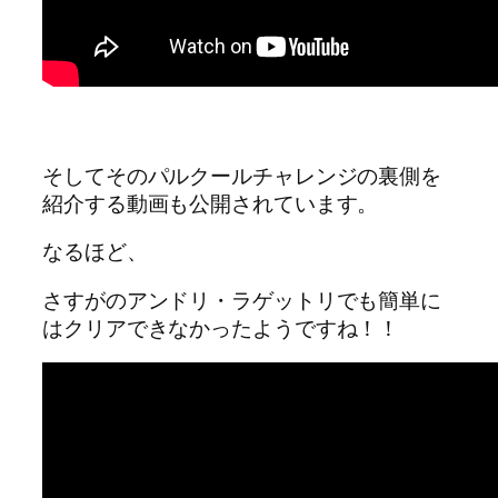
そしてそのパルクールチャレンジの裏側を
紹介する動画も公開されています。
なるほど、
さすがのアンドリ・ラゲットリでも簡単に
はクリアできなかったようですね！！