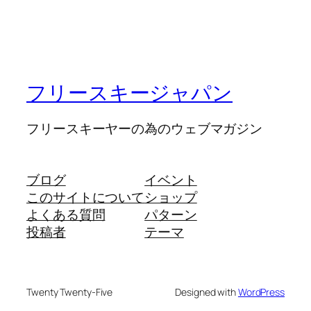
フリースキージャパン
フリースキーヤーの為のウェブマガジン
ブログ
イベント
このサイトについて
ショップ
よくある質問
パターン
投稿者
テーマ
Twenty Twenty-Five
Designed with
WordPress