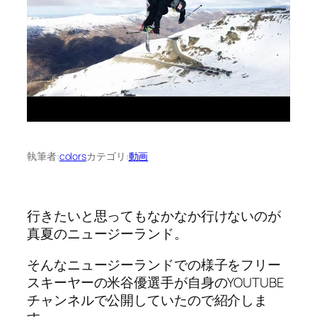
執筆者:
colors
カテゴリ:
動画
行きたいと思ってもなかなか行けないのが
真夏のニュージーランド。
そんなニュージーランドでの様子をフリー
スキーヤーの米谷優選手が自身のYOUTUBE
チャンネルで公開していたので紹介しま