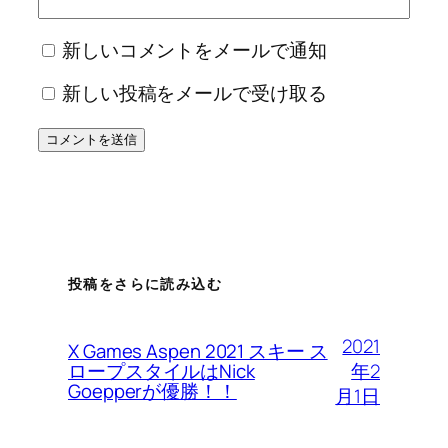
新しいコメントをメールで通知
新しい投稿をメールで受け取る
投稿をさらに読み込む
2021
X Games Aspen 2021 スキー ス
年2
ロープスタイルはNick
Goepperが優勝！！
月1日