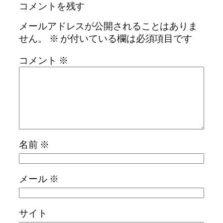
コメントを残す
メールアドレスが公開されることはありま
せん。
※
が付いている欄は必須項目です
コメント
※
名前
※
メール
※
サイト