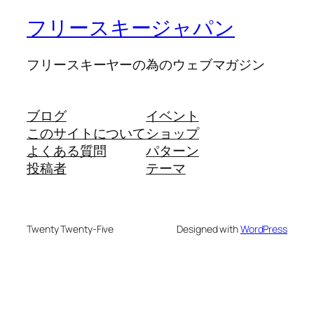
フリースキージャパン
フリースキーヤーの為のウェブマガジン
ブログ
イベント
このサイトについて
ショップ
よくある質問
パターン
投稿者
テーマ
Twenty Twenty-Five
Designed with
WordPress