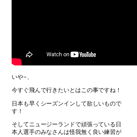
いや~、
今すぐ飛んで行きたいとはこの事ですね！
日本も早くシーズンインして欲しいもので
す！
そしてニュージーランドで頑張っている日
本人選手のみなさんは怪我無く良い練習が