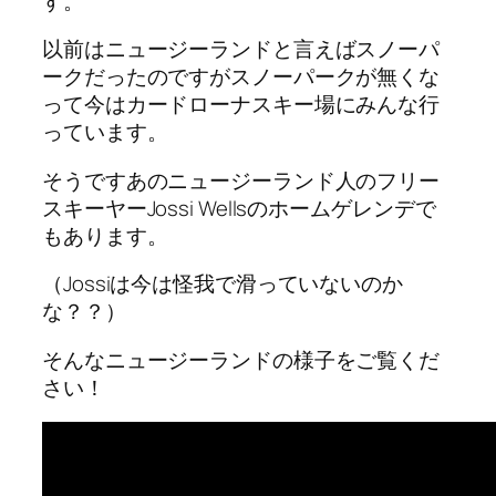
す。
以前はニュージーランドと言えばスノーパ
ークだったのですがスノーパークが無くな
って今はカードローナスキー場にみんな行
っています。
そうですあのニュージーランド人のフリー
スキーヤーJossi Wellsのホームゲレンデで
もあります。
（Jossiは今は怪我で滑っていないのか
な？？）
そんなニュージーランドの様子をご覧くだ
さい！