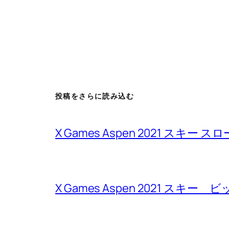
投稿をさらに読み込む
X Games Aspen 2021 スキー
X Games Aspen 2021 