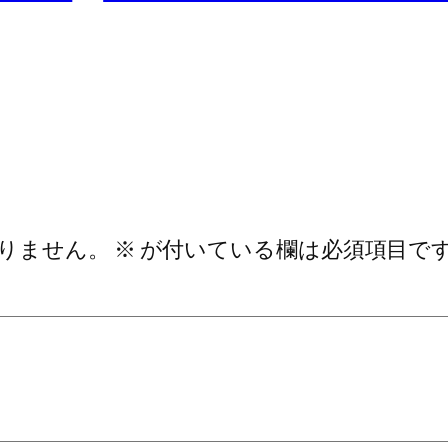
りません。
※
が付いている欄は必須項目で