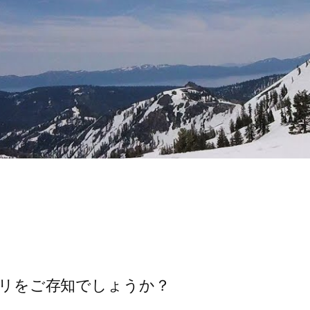
アプリをご存知でしょうか？