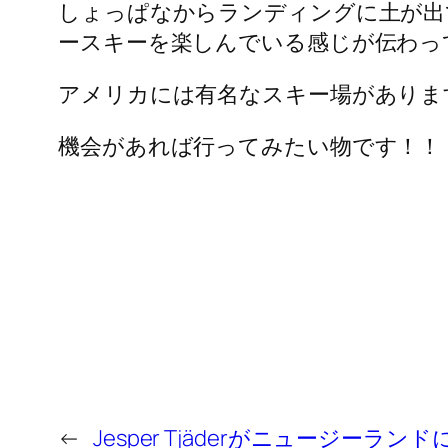
しょっぱなからランディングに土が出
ースキーを楽しんでいる感じが伝わっ
アメリカには有名なスキー場がありま
機会があれば行ってみたい物です！！
←
Jesper Tjäderがニュージーラン