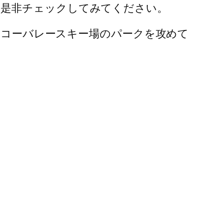
は是非チェックしてみてください。
のスコーバレースキー場のパークを攻めて