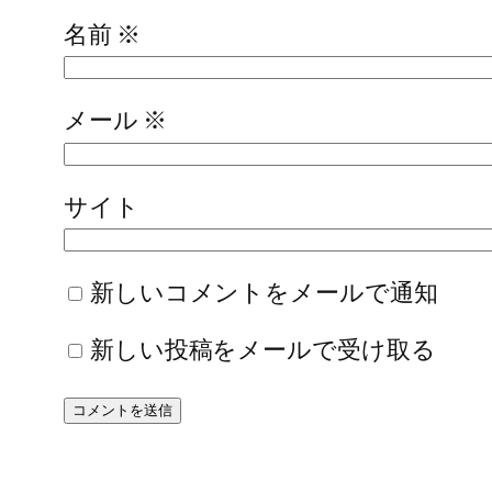
名前
※
メール
※
サイト
新しいコメントをメールで通知
新しい投稿をメールで受け取る