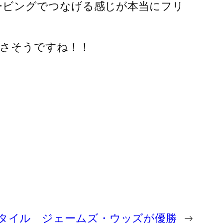
ービングでつなげる感じが本当にフリ
さそうですね！！
タイル ジェームズ・ウッズが優勝
→