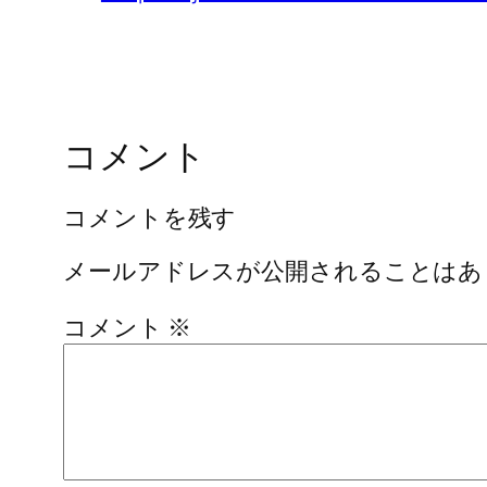
コメント
コメントを残す
メールアドレスが公開されることはあ
コメント
※