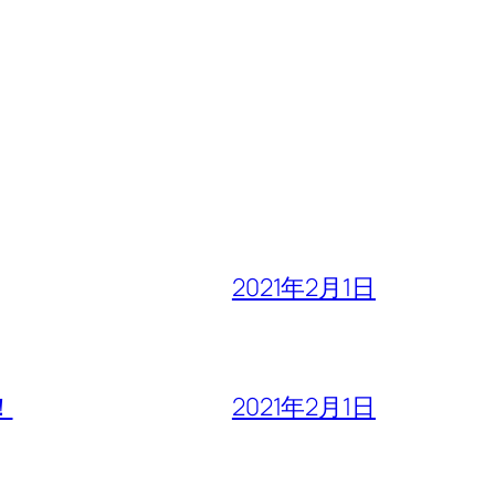
2021年2月1日
！
2021年2月1日