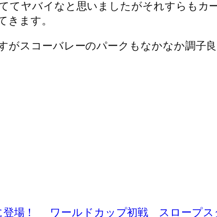
ててヤバイなと思いましたがそれすらもカ
てきます。
すがスコーバレーのパークもなかなか調子良
ドに登場！
ワールドカップ初戦 スロープス