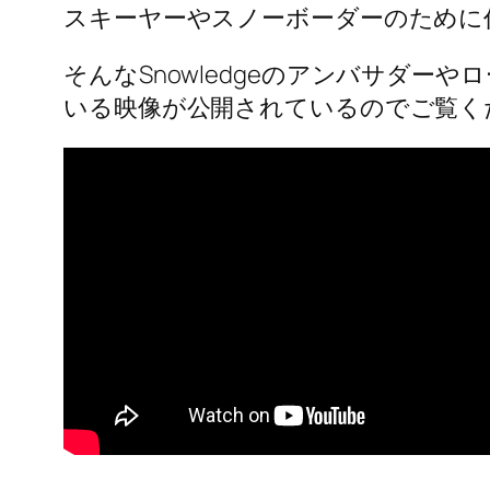
スキーヤーやスノーボーダーのために
そんなSnowledgeのアンバサダ
いる映像が公開されているのでご覧く