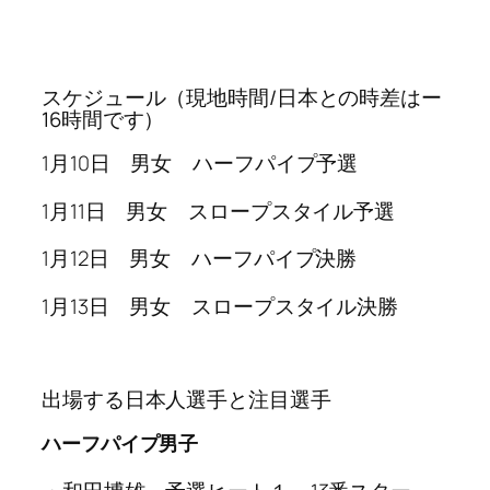
スケジュール（現地時間/日本との時差はー
16時間です）
1月10日 男女 ハーフパイプ予選
1月11日 男女 スロープスタイル予選
1月12日 男女 ハーフパイプ決勝
1月13日 男女 スロープスタイル決勝
出場する日本人選手と注目選手
ハーフパイプ男子