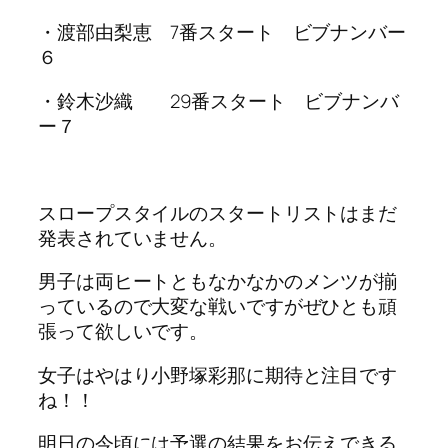
・渡部由梨恵 7番スタート ビブナンバー
６
・鈴木沙織 29番スタート ビブナンバ
ー７
スロープスタイルのスタートリストはまだ
発表されていません。
男子は両ヒートともなかなかのメンツが揃
っているので大変な戦いですがぜひとも頑
張って欲しいです。
女子はやはり小野塚彩那に期待と注目です
ね！！
明日の今頃には予選の結果をお伝えできる