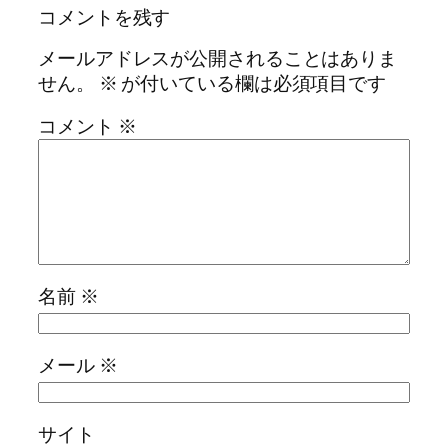
コメントを残す
メールアドレスが公開されることはありま
せん。
※
が付いている欄は必須項目です
コメント
※
名前
※
メール
※
サイト