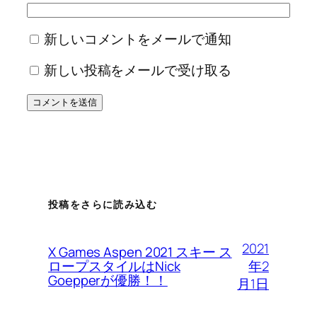
新しいコメントをメールで通知
新しい投稿をメールで受け取る
投稿をさらに読み込む
2021
X Games Aspen 2021 スキー ス
年2
ロープスタイルはNick
Goepperが優勝！！
月1日