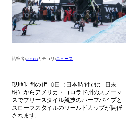
執筆者:
colors
カテゴリ:
ニュース
現地時間の1月10日（日本時間では11日未
明）からアメリカ・コロラド州のスノーマ
スでフリースタイル競技のハーフパイプと
スロープスタイルのワールドカップが開催
されます。