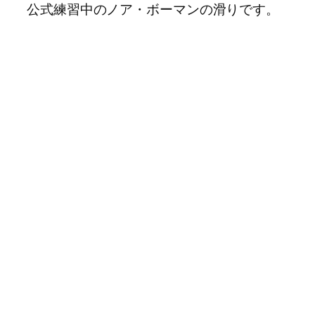
公式練習中のノア・ボーマンの滑りです。