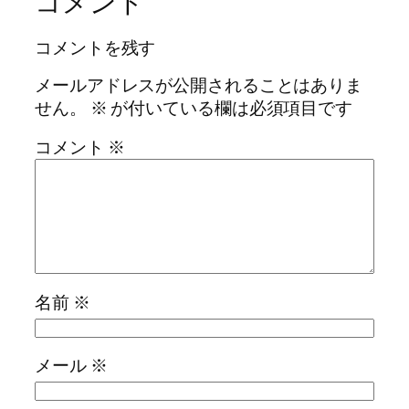
コメント
コメントを残す
メールアドレスが公開されることはありま
せん。
※
が付いている欄は必須項目です
コメント
※
名前
※
メール
※