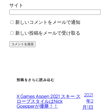
サイト
新しいコメントをメールで通知
新しい投稿をメールで受け取る
投稿をさらに読み込む
2021
X Games Aspen 2021 スキー ス
年2
ロープスタイルはNick
Goepperが優勝！！
月1日