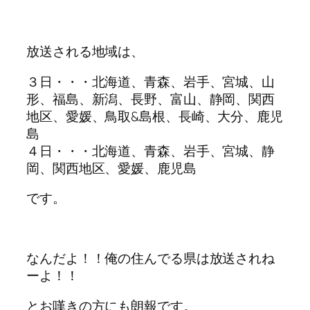
放送される地域は、
３日・・・北海道、青森、岩手、宮城、山
形、福島、新潟、長野、富山、静岡、関西
地区、愛媛、鳥取&島根、長崎、大分、鹿児
島
４日・・・北海道、青森、岩手、宮城、静
岡、関西地区、愛媛、鹿児島
です。
なんだよ！！俺の住んでる県は放送されね
ーよ！！
とお嘆きの方にも朗報です。