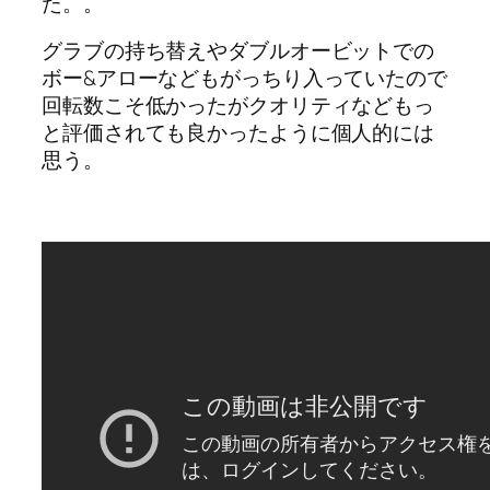
た。。
グラブの持ち替えやダブルオービットでの
ボー&アローなどもがっちり入っていたので
回転数こそ低かったがクオリティなどもっ
と評価されても良かったように個人的には
思う。