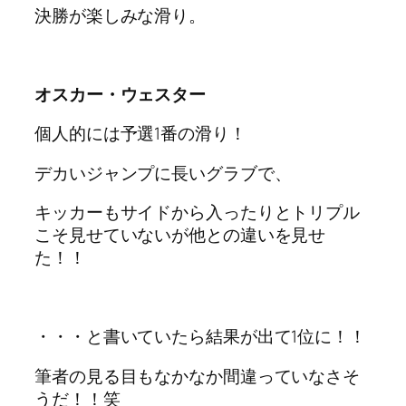
決勝が楽しみな滑り。
オスカー・ウェスター
個人的には予選1番の滑り！
デカいジャンプに長いグラブで、
キッカーもサイドから入ったりとトリプル
こそ見せていないが他との違いを見せ
た！！
・・・と書いていたら結果が出て1位に！！
筆者の見る目もなかなか間違っていなさそ
うだ！！笑