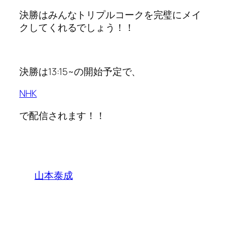
決勝はみんなトリプルコークを完璧にメイ
クしてくれるでしょう！！
決勝は13:15~の開始予定で、
NHK
で配信されます！！
山本泰成