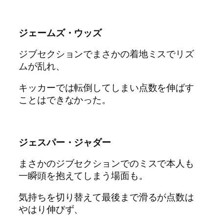
ジェームズ・ウッズ
ジブセクションでまさかの着地ミスでリズ
ムが乱れ、
キッカーでは転倒してしまい点数を伸ばす
ことはできなかった。
ジェスパー・ジャダー
まさかのジブセクションでのミスで本人も
一瞬頭を抱えてしまう場面も。
気持ちを切り替えて最後まで滑るが点数は
やはり伸びず、