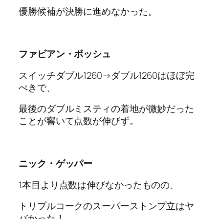
優勝候補が決勝に進めなかった。
ファビアン・ボッシュ
スイッチダブル1260→ダブル1260はほぼ完
ぺきで、
最後のダブルミスティの着地が微妙だった
ことが響いて点数が伸びず。
ニック・ゲッパー
1本目より点数は伸びなかったものの、
トリプルコークのスーパーストンプ立はヤ
バかった！