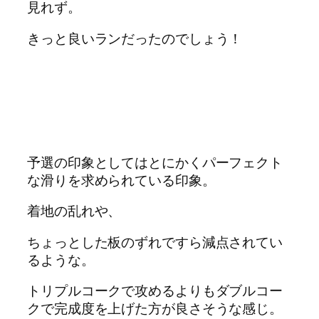
見れず。
きっと良いランだったのでしょう！
予選の印象としてはとにかくパーフェクト
な滑りを求められている印象。
着地の乱れや、
ちょっとした板のずれですら減点されてい
るような。
トリプルコークで攻めるよりもダブルコー
クで完成度を上げた方が良さそうな感じ。