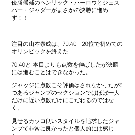
優勝候補のヘンリック・ハーロウとジェス
パー・ジャダーがまさかの決勝に進め
ず！！
注目の山本泰成は、70.40 20位で初めての
オリンピックを終えた。
70.40と1本目よりも点数を伸ばしたが決勝
には進むことはできなかった。
ジャッジに点数こそ評価はされなかったが3
つあるジャンプのセクションではほぼ一人
だけに近い点数だけにこだわるのではな
く、
見せるカッコ良いスタイルを追求したジャ
ンプで非常に良かったと個人的には感じ