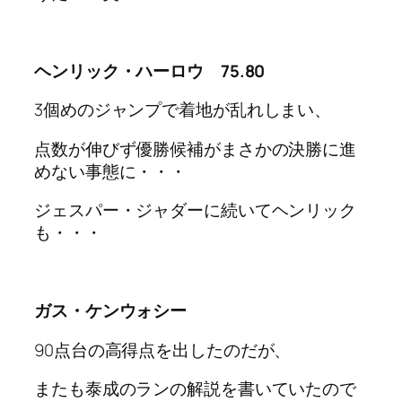
ヘンリック・ハーロウ 75.80
3個めのジャンプで着地が乱れしまい、
点数が伸びず優勝候補がまさかの決勝に進
めない事態に・・・
ジェスパー・ジャダーに続いてヘンリック
も・・・
ガス・ケンウォシー
90点台の高得点を出したのだが、
またも泰成のランの解説を書いていたので