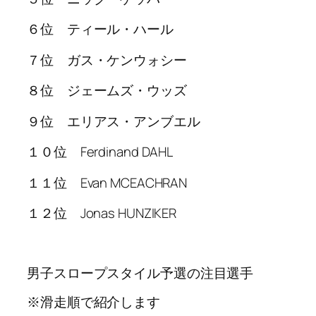
６位 ティール・ハール
７位 ガス・ケンウォシー
８位 ジェームズ・ウッズ
９位 エリアス・アンブエル
１０位 Ferdinand DAHL
１１位 Evan MCEACHRAN
１２位 Jonas HUNZIKER
男子スロープスタイル予選の注目選手
※滑走順で紹介します