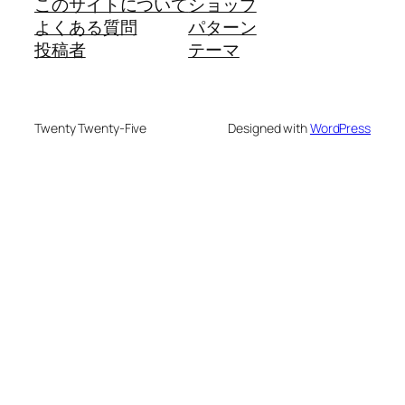
このサイトについて
ショップ
よくある質問
パターン
投稿者
テーマ
Twenty Twenty-Five
Designed with
WordPress