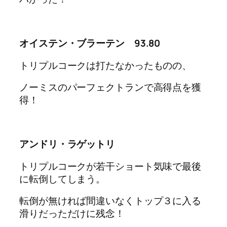
オイステン・ブラーテン 93.80
トリプルコークは打たなかったものの、
ノーミスのパーフェクトランで高得点を獲
得！
アンドリ・ラゲットリ
トリプルコークが若干ショート気味で最後
に転倒してしまう。
転倒が無ければ間違いなくトップ３に入る
滑りだっただけに残念！