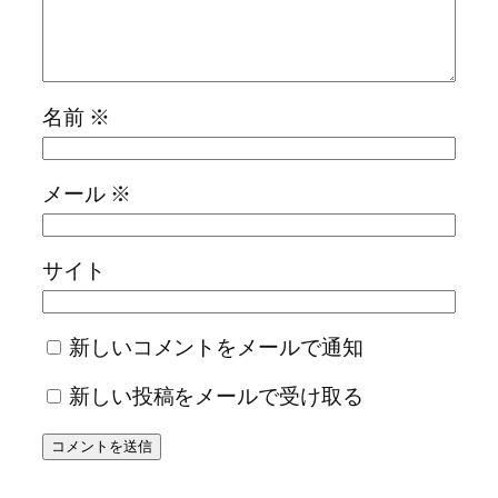
名前
※
メール
※
サイト
新しいコメントをメールで通知
新しい投稿をメールで受け取る