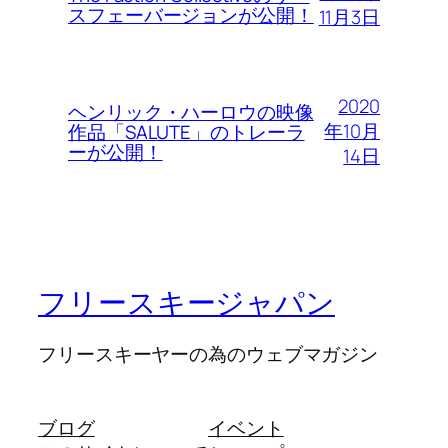
スフェーバージョンが公開！
11月3日
2020
ヘンリック・ハーロウの映像
年10月
作品「SALUTE」のトレーラ
ーが公開！
14日
フリースキージャパン
フリースキーヤーの為のウェブマガジン
ブログ
イベント