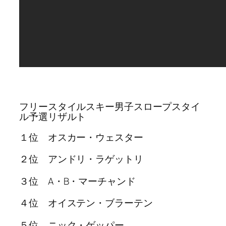
フリースタイルスキー男子スロープスタイ
ル予選リザルト
１位 オスカー・ウェスター
２位 アンドリ・ラゲットリ
３位 A・B・マーチャンド
４位 オイステン・ブラーテン
５位 ニック・ゲッパー