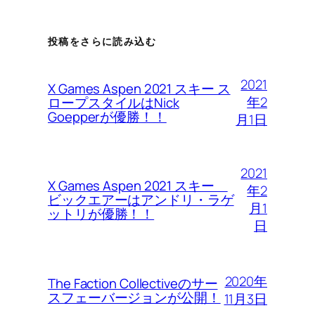
投稿をさらに読み込む
2021
X Games Aspen 2021 スキー ス
年2
ロープスタイルはNick
Goepperが優勝！！
月1日
2021
X Games Aspen 2021 スキー
年2
ビックエアーはアンドリ・ラゲ
月1
ットリが優勝！！
日
2020年
The Faction Collectiveのサー
スフェーバージョンが公開！
11月3日