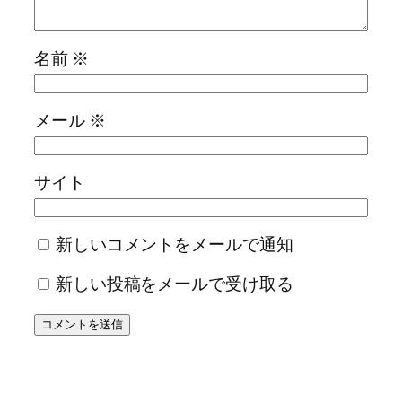
名前
※
メール
※
サイト
新しいコメントをメールで通知
新しい投稿をメールで受け取る