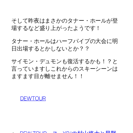
そして昨夜はまさかのタナー・ホールが登
場するなど盛り上がったようです！
タナー・ホールはハーフパイプの大会に明
日出場するとかしないとか？？
サイモン・デュモンも復活するかも！？と
言っていますしこれからのスキーシーンは
ますます目が離せません！！
DEWTOUR