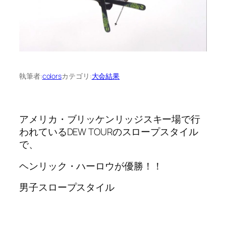
執筆者:
colors
カテゴリ:
大会結果
アメリカ・ブリッケンリッジスキー場で行
われているDEW TOURのスロープスタイル
で、
ヘンリック・ハーロウが優勝！！
男子スロープスタイル