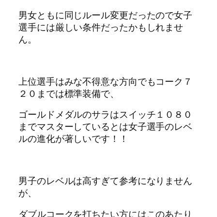
男女ともに同じルール変更だったので女子
選手には厳しい条件だったかもしれませ
ん。
上位選手はみな不得意な方向でもコーク７
２０までは標準装備で、
ゴールドメダルのサラはスイッチ１０８０
までマスターしているとは女子選手のレベ
ルの進化が著しいです！！
男子のレベルは高すぎて参考になりません
が、
ダブルコークを打ちたい方にはこのあたり