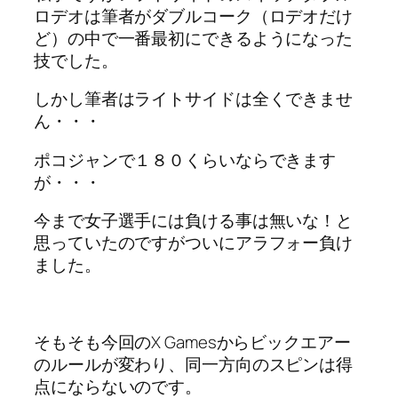
ロデオは筆者がダブルコーク（ロデオだけ
ど）の中で一番最初にできるようになった
技でした。
しかし筆者はライトサイドは全くできませ
ん・・・
ポコジャンで１８０くらいならできます
が・・・
今まで女子選手には負ける事は無いな！と
思っていたのですがついにアラフォー負け
ました。
そもそも今回のX Gamesからビックエアー
のルールが変わり、同一方向のスピンは得
点にならないのです。