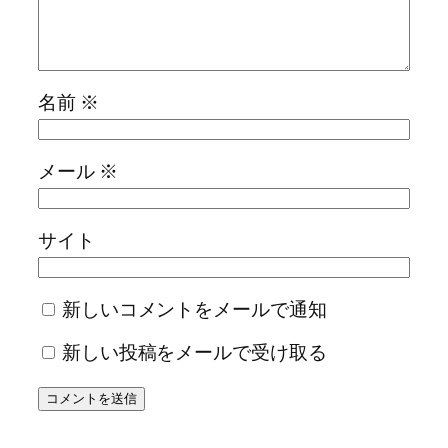
名前
※
メール
※
サイト
新しいコメントをメールで通知
新しい投稿をメールで受け取る