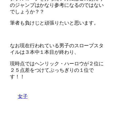
のジャンプはかなり参考になるのではない
でしょうか？？
筆者も負けじと頑張りたいと思います。
なお現在行われている男子のスロープスタ
イルは３本中１本目が終わり、
現時点ではヘンリック・ハーロウが２位に
２５点差をつけてぶっちぎりの１位で
す！！
女子