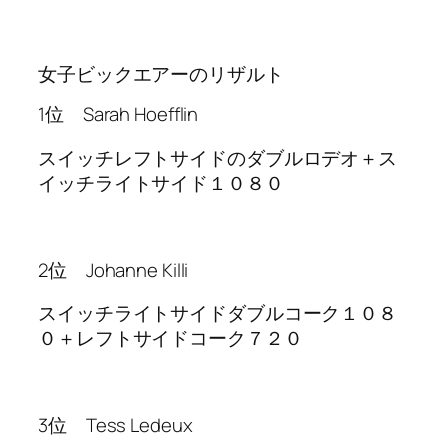
女子ビックエアーのリザルト
1位 Sarah Hoefflin
スイッチレフトサイドのダブルロデオ＋ス
イッチライトサイド１０８０
2位 Johanne Killi
スイッチライトサイドダブルコーク１０８
０＋レフトサイドコーク７２０
3位 Tess Ledeux