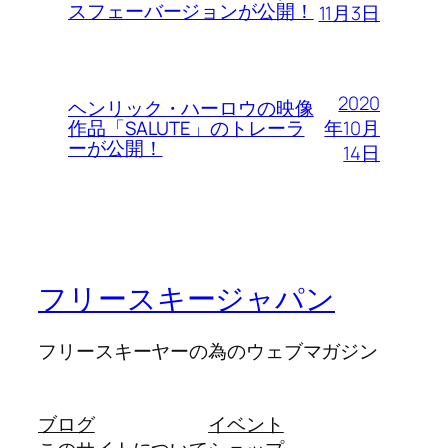
スフェーバージョンが公開！
11月3日
2020
ヘンリック・ハーロウの映像
年10月
作品「SALUTE」のトレーラ
ーが公開！
14日
フリースキージャパン
フリースキーヤーの為のウェブマガジン
ブログ
イベント