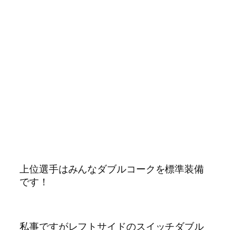
上位選手はみんなダブルコークを標準装備
です！
私事ですがレフトサイドのスイッチダブル